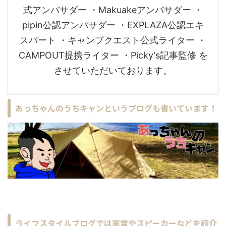
式アンバサダー ・Makuakeアンバサダー ・
pipin公認アンバサダー ・EXPLAZA公認エキ
スパート ・キャンプクエスト公式ライター ・
CAMPOUT提携ライター ・Picky's記事監修 を
させていただいております。
あっちゃんのうちキャンというブログも書いています！
ライフスタイルブログでは家電やスピーカーなどを紹介