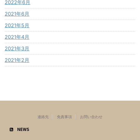
2022年6月
2021年6月
2021年5月
2021年4月
2021年3月
2021年2月
連絡先
免責事項
お問い合わせ
NEWS