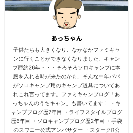
あっちゃん
子供たちも大きくなり、なかなかファミキャ
ンに行くことができなくなりました。キャン
プ歴約26年・・・そろそろソロキャンプに本
腰を入れる時が来たのかも。そんな中年パパ
がソロキャンプ用のキャンプ道具についてあ
れこれ言ってます。ファミキャンブログ「あ
っちゃんのうちキャン」も書いてます！ ・キ
ャンプブログ歴7年目 ・ライフスタイルブログ
歴6年目 ・ソロキャンプブログ歴2年目 ・手袋
のスワニー公式アンバサダー ・スタークR公