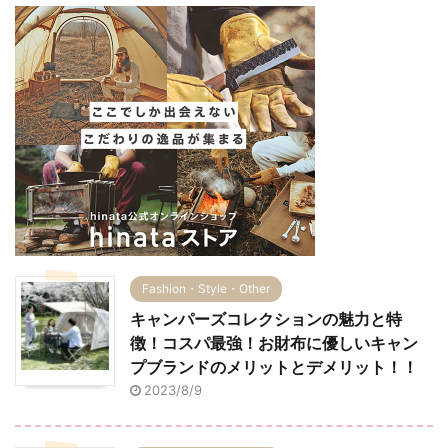
Fashion・Style・Other
キャンパーズコレクションの魅力と特
徴！コスパ最強！お財布に優しいキャン
プブランドのメリットとデメリット！！
2023/8/9