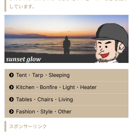
しています。
Tent・Tarp・Sleeping
Kitchen・Bonfire・Light・Heater
Tables・Chairs・Living
Fashion・Style・Other
スポンサーリンク