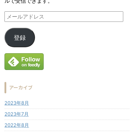
ルで受信できます。
登録
アーカイブ
2023年8月
2023年7月
2022年8月