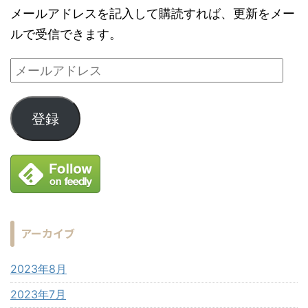
メールアドレスを記入して購読すれば、更新をメー
ルで受信できます。
登録
アーカイブ
2023年8月
2023年7月