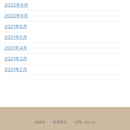
2022年8月
2022年6月
2021年6月
2021年5月
2021年4月
2021年3月
2021年2月
連絡先
免責事項
お問い合わせ