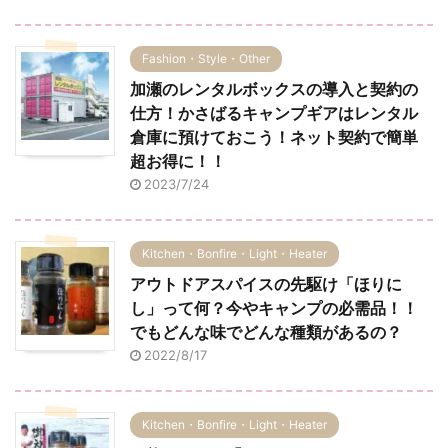
Fashion・Style・Other
加瀬のレンタルボックスの導入と契約の
仕方！かさばるキャンプギアはレンタル
倉庫に預けておこう！ネット契約で簡単
超お得に！！
2023/7/24
Kitchen・Bonfire・Light・Heater
アウトドアスパイスの先駆け「ほりに
し」って何？今やキャンプの必需品！！
でもどんな味でどんな種類があるの？
2022/8/17
Kitchen・Bonfire・Light・Heater