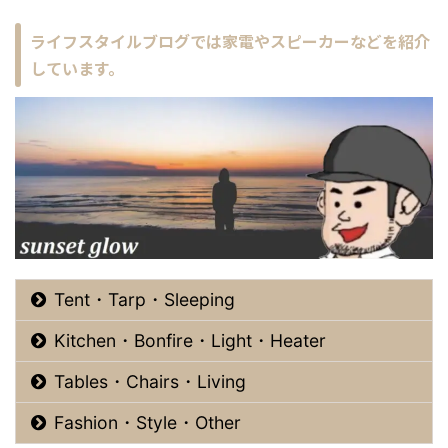
ライフスタイルブログでは家電やスピーカーなどを紹介
しています。
Tent・Tarp・Sleeping
Kitchen・Bonfire・Light・Heater
Tables・Chairs・Living
Fashion・Style・Other