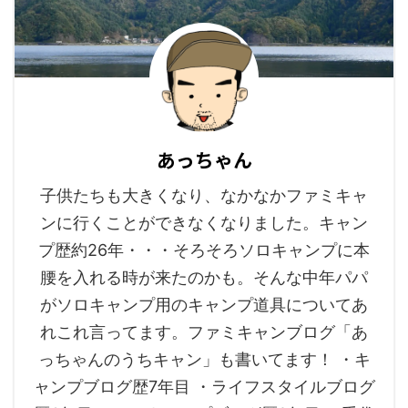
あっちゃん
子供たちも大きくなり、なかなかファミキャ
ンに行くことができなくなりました。キャン
プ歴約26年・・・そろそろソロキャンプに本
腰を入れる時が来たのかも。そんな中年パパ
がソロキャンプ用のキャンプ道具についてあ
れこれ言ってます。ファミキャンブログ「あ
っちゃんのうちキャン」も書いてます！ ・キ
ャンプブログ歴7年目 ・ライフスタイルブログ