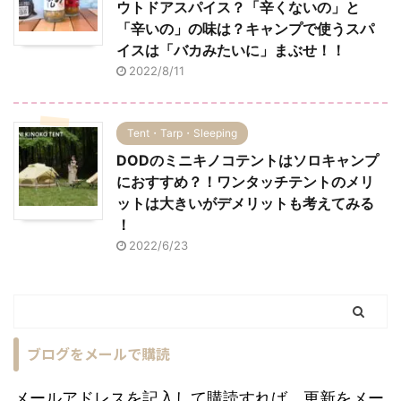
ウトドアスパイス？「辛くないの」と
「辛いの」の味は？キャンプで使うスパ
イスは「バカみたいに」まぶせ！！
2022/8/11
Tent・Tarp・Sleeping
DODのミニキノコテントはソロキャンプ
におすすめ？！ワンタッチテントのメリ
ットは大きいがデメリットも考えてみる
！
2022/6/23
ブログをメールで購読
メールアドレスを記入して購読すれば、更新をメー