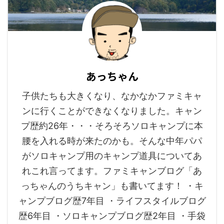
あっちゃん
子供たちも大きくなり、なかなかファミキャ
ンに行くことができなくなりました。キャン
プ歴約26年・・・そろそろソロキャンプに本
腰を入れる時が来たのかも。そんな中年パパ
がソロキャンプ用のキャンプ道具についてあ
れこれ言ってます。ファミキャンブログ「あ
っちゃんのうちキャン」も書いてます！ ・キ
ャンプブログ歴7年目 ・ライフスタイルブログ
歴6年目 ・ソロキャンプブログ歴2年目 ・手袋