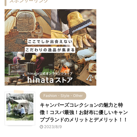
スポンサーリンク
Fashion・Style・Other
キャンパーズコレクションの魅力と特
徴！コスパ最強！お財布に優しいキャン
プブランドのメリットとデメリット！！
2023/8/9