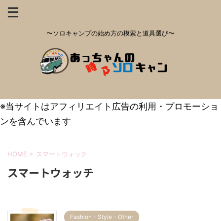
〜ソロキャンプの始め方の模索と道具選び〜
※当サイトはアフィリエイト広告の利用・プロモーショ
ンを含んでいます
HOME
>
スマートウォッチ
スマートウォッチ
Fashion・Style・Other