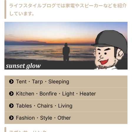
ライフスタイルブログでは家電やスピーカーなどを紹介
しています。
Tent・Tarp・Sleeping
Kitchen・Bonfire・Light・Heater
Tables・Chairs・Living
Fashion・Style・Other