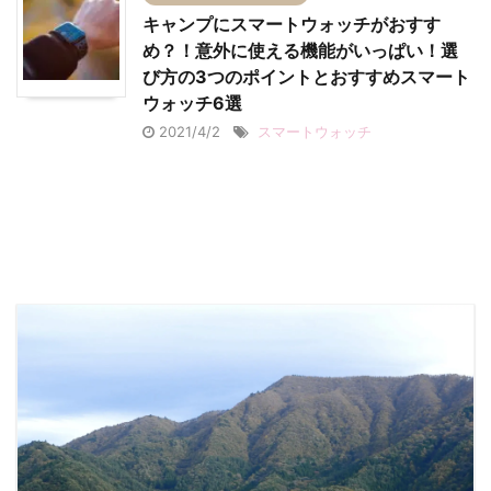
キャンプにスマートウォッチがおすす
め？！意外に使える機能がいっぱい！選
び方の3つのポイントとおすすめスマート
ウォッチ6選
2021/4/2
スマートウォッチ