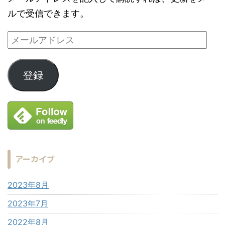
ルで受信できます。
登録
アーカイブ
2023年8月
2023年7月
2022年8月