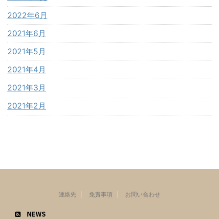
2022年6月
2021年6月
2021年5月
2021年4月
2021年3月
2021年2月
連絡先
免責事項
お問い合わせ
NEWS