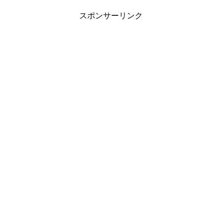
スポンサーリンク