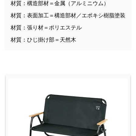
材質：構造部材＝金属（アルミニウム）
材質：表面加工＝構造部材／エポキシ樹脂塗装
材質：張り材＝ポリエステル
材質：ひじ掛け部＝天然木