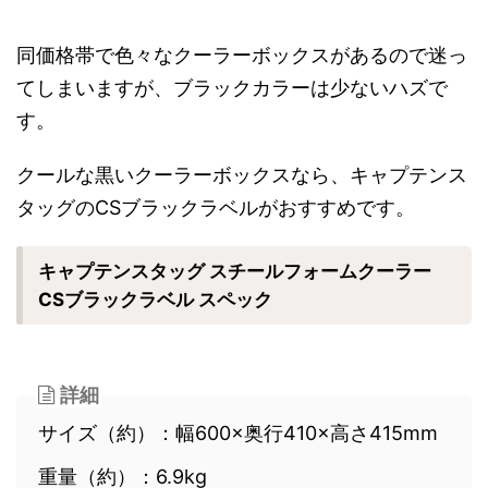
同価格帯で色々なクーラーボックスがあるので迷っ
てしまいますが、ブラックカラーは少ないハズで
す。
クールな黒いクーラーボックスなら、キャプテンス
タッグのCSブラックラベルがおすすめです。
キャプテンスタッグ スチールフォームクーラー
CSブラックラベル スペック
詳細
サイズ（約）：幅600×奥行410×高さ415mm
重量（約）：6.9kg