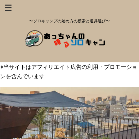
〜ソロキャンプの始め方の模索と道具選び〜
※当サイトはアフィリエイト広告の利用・プロモーショ
ンを含んでいます