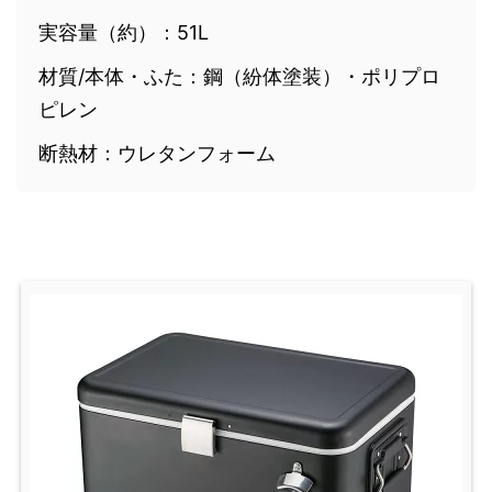
実容量（約）：51L
材質/本体・ふた：鋼（紛体塗装）・ポリプロ
ピレン
断熱材：ウレタンフォーム