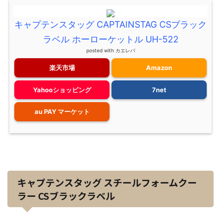
キャプテンスタッグ CAPTAINSTAG CSブラック
ラベル ホーローケットル UH-522
posted with
カエレバ
楽天市場
Amazon
Yahooショッピング
7net
au PAY マーケット
キャプテンスタッグ スチールフォームクー
ラー CSブラックラベル