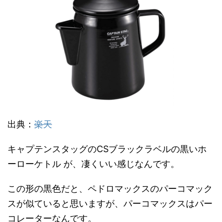
出典：
楽天
キャプテンスタッグのCSブラックラベルの黒いホ
ーローケトル が、凄くいい感じなんです。
この形の黒色だと、ペドロマックスのパーコマック
スが似ていると思いますが、パーコマックスはパー
コレーターなんです。