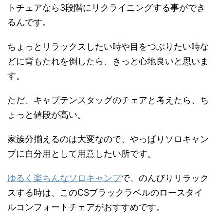
トチェアなら3段階にリクライニングする事ができ
るんです。
ちょっとリラックスしたい時や目をつぶりたい時な
どに背もたれを倒したら、きっと心地良いと思いま
す。
ただ、キャプテンスタッグのチェアと考えたら、ち
ょっと値段が高い。
家族分揃えるのは大変なので、やっぱりソロキャン
プに自分用として用意したい所です。
ゆるく楽ちんなソロキャンプ
で、のんびりリラック
スする時は、このCSブラックラベルのロースタイ
ルコンフォートチェアがおすすめです。