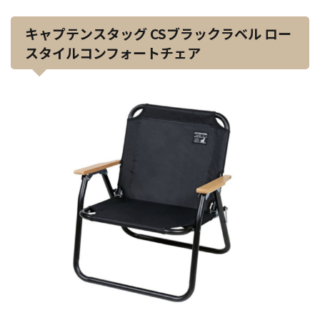
キャプテンスタッグ CSブラックラベル ロー
スタイルコンフォートチェア