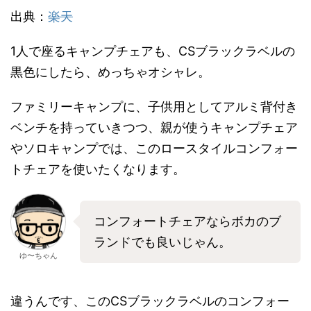
出典：
楽天
1人で座るキャンプチェアも、CSブラックラベルの
黒色にしたら、めっちゃオシャレ。
ファミリーキャンプに、子供用としてアルミ背付き
ベンチを持っていきつつ、親が使うキャンプチェア
やソロキャンプでは、このロースタイルコンフォー
トチェアを使いたくなります。
コンフォートチェアならボカのブ
ランドでも良いじゃん。
ゆ〜ちゃん
違うんです、このCSブラックラベルのコンフォー