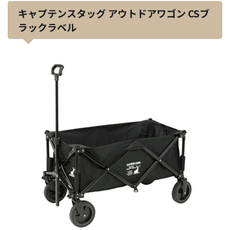
キャプテンスタッグ アウトドアワゴン CSブ
ラックラベル