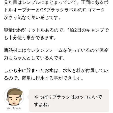
見た目はシンプルにまとまっていて、正面にあるボ
トルオープナーとCSブラックラベルのロゴマーク
がさり気なく良い感じです。
容量は約51リットルあるので、1泊2日のキャンプで
も十分使う事ができます。
断熱材にはウレタンフォームを使っているので保冷
力もちゃんとしているんです。
しかも中に貯まったお水は、水抜き栓が付属してい
るので、簡単に排水する事ができます。
やっぱりブラックはカッコいいで
すよね。
あっちゃん