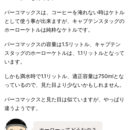
パーコマックスは、コーヒーを淹れない時はケトル
として使う事が出来ますが、キャプテンスタッグの
ホーローケトルは純粋なケトルです。
パーコマックスの容量は1.5リットル、キャプテン
スタッグのホーローケトルは、1.1リットルとなって
います。
しかも満水時で1.1リットル、適正容量は750mlとな
っているので、見た目より少ないかもしれません。
パーコマックスと見た目は似ていますが、やっぱり
違うようです。
ホーローってどうなの？