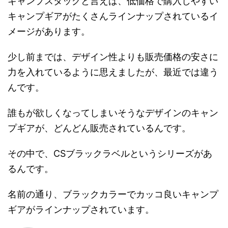
キャンプスタッグと言えば、低価格で購入しやすい
キャンプギアがたくさんラインナップされているイ
メージがあります。
少し前までは、デザイン性よりも販売価格の安さに
力を入れているように思えましたが、最近では違う
んです。
誰もが欲しくなってしまいそうなデザインのキャン
プギアが、どんどん販売されているんです。
その中で、CSブラックラベルというシリーズがあ
るんです。
名前の通り、ブラックカラーでカッコ良いキャンプ
ギアがラインナップされています。