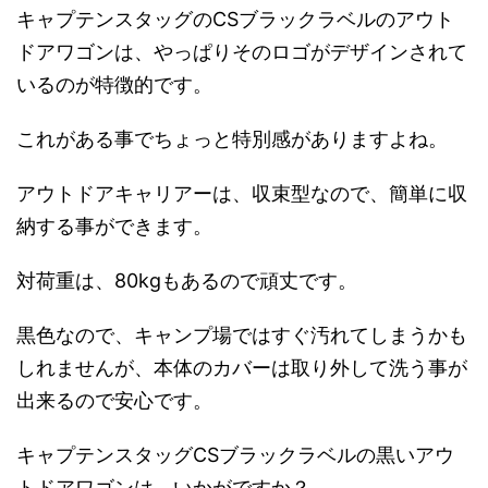
キャプテンスタッグのCSブラックラベルのアウト
ドアワゴンは、やっぱりそのロゴがデザインされて
いるのが特徴的です。
これがある事でちょっと特別感がありますよね。
アウトドアキャリアーは、収束型なので、簡単に収
納する事ができます。
対荷重は、80kgもあるので頑丈です。
黒色なので、キャンプ場ではすぐ汚れてしまうかも
しれませんが、本体のカバーは取り外して洗う事が
出来るので安心です。
キャプテンスタッグCSブラックラベルの黒いアウ
トドアワゴンは、いかがですか？