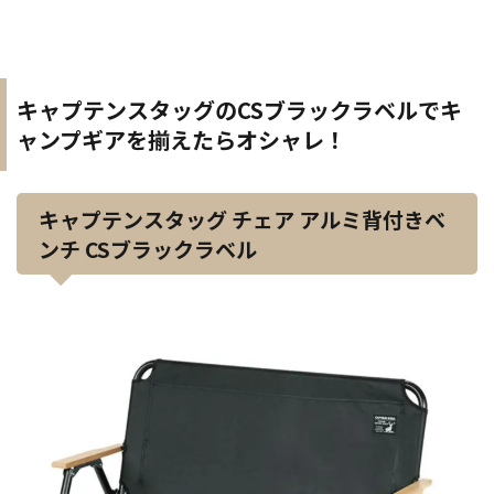
キャプテンスタッグのCSブラックラベルでキ
ャンプギアを揃えたらオシャレ！
キャプテンスタッグ チェア アルミ背付きベ
ンチ CSブラックラベル