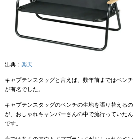
出典：
楽天
キャプテンスタッグと言えば、数年前まではベンチ
が有名でした。
キャプテンスタッグのベンチの生地を張り替えるの
が、おしゃれキャンパーさんの中で流行っていたん
です。
今では多くのアウトドアブランドがおしゃれなベン