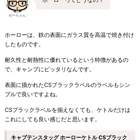
ゆ〜ちゃん
ホーローは、鉄の表面にガラス質を高温で焼き付け
したものです。
耐久性と耐熱性に優れているという特徴があるの
で、キャンプにピッタリなんです。
表面に描かれたCSブラックラベルのラベルもシン
プルで良いですよね。
CSブラックラベルを揃えなくても、ケトルだけは
これにしても良い感じだと思います。
キャプテンスタッグ ホーローケトル CSブラック