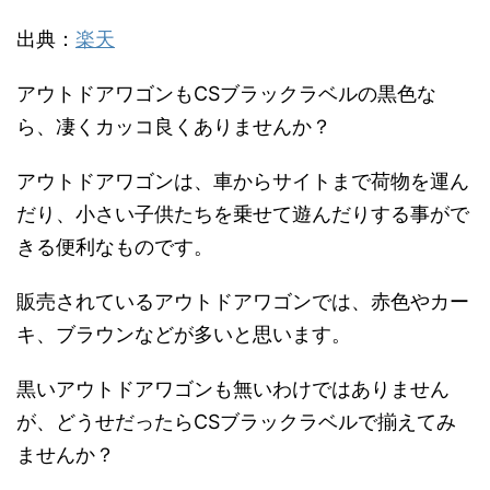
出典：
楽天
アウトドアワゴンもCSブラックラベルの黒色な
ら、凄くカッコ良くありませんか？
アウトドアワゴンは、車からサイトまで荷物を運ん
だり、小さい子供たちを乗せて遊んだりする事がで
きる便利なものです。
販売されているアウトドアワゴンでは、赤色やカー
キ、ブラウンなどが多いと思います。
黒いアウトドアワゴンも無いわけではありません
が、どうせだったらCSブラックラベルで揃えてみ
ませんか？