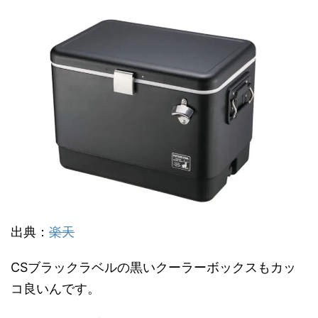
出典：
楽天
CSブラックラベルの黒いクーラーボックスもカッ
コ良いんです。