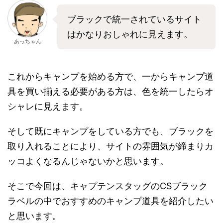
ブラックで統一されているサイト
はかなりおしゃれに見えます。
あっちゃん
これからキャンプを始める方で、一からキャンプ道
具を買い揃える必要がある方は、色を統一したらオ
シャレに見えます。
そして既にキャンプをしている方でも、ブラックを
取り入れることにより、サイトの雰囲気が締まりカ
ッコよくなるんじゃないかと思います。
そこで今回は、キャプテンスタッグのCSブラック
ラベルの中でおすすめのキャンプ道具を紹介したい
と思います。